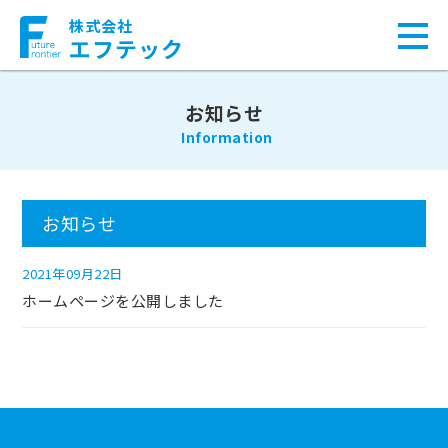
株式会社
エフテック
お知らせ
Information
お知らせ
2021年09月22日
ホームページを公開しました